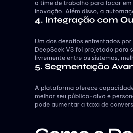
o time de trabalho para focar em
inovação. Além disso, a automaç
4. Integração com Ou
Um dos desafios enfrentados por 
DeepSeek V3 foi projetado para s
livremente entre os sistemas, mel
5. Segmentação Avan
A plataforma oferece capacidad
melhor seu público-alvo e pers
pode aumentar a taxa de conversã