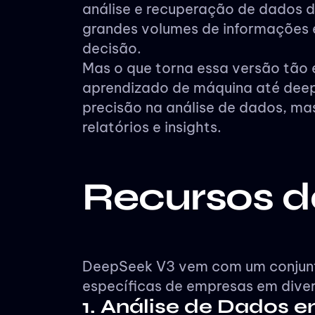
análise e recuperação de dados d
grandes volumes de informações 
decisão.
Mas o que torna essa versão tão
aprendizado de máquina até deep
precisão na análise de dados, ma
relatórios e insights.
Recursos 
DeepSeek V3 vem com um conjunto
específicas de empresas em diver
1. Análise de Dados 