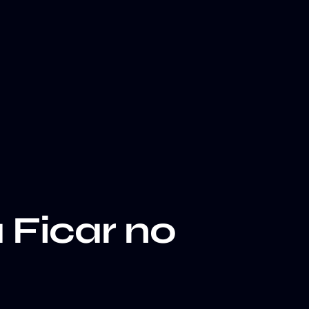
Ficar no