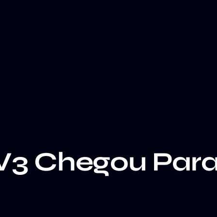
3 Chegou Para 