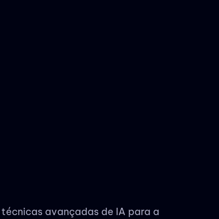
 técnicas avançadas de IA para a