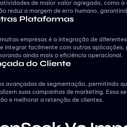
 atividades de maior valor agregado, como a 
ão reduz a margem de erro humano, garantind
tras Plataformas
muitas empresas é a integração de diferentes
e integrar facilmente com outras aplicações,
horando ainda mais a eficiência operacional.
çada do Cliente
es avançadas de segmentação, permitindo 
onalizem suas campanhas de marketing. Essa
o e melhorar a retenção de clientes.