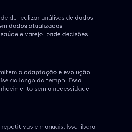
e de realizar análises de dados
em dados atualizados
 saúde e varejo, onde decisões
rmitem a adaptação e evolução
ise ao longo do tempo. Essa
onhecimento sem a necessidade
epetitivas e manuais. Isso libera