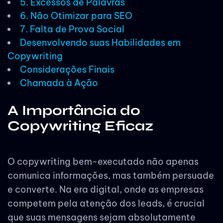
5. Excessos de Palavras
6. Não Otimizar para SEO
7. Falta de Prova Social
Desenvolvendo suas Habilidades em
Copywriting
Considerações Finais
Chamada à Ação
A Importância do
Copywriting Eficaz
O copywriting bem-executado não apenas
comunica informações, mas também persuade
e converte. Na era digital, onde as empresas
competem pela atenção dos leads, é crucial
que suas mensagens sejam absolutamente