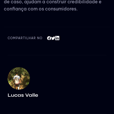
de caso, ajudam a construir credibilidade e
confiança com os consumidores.
COMPARTILHAR NO
Lucas Valle