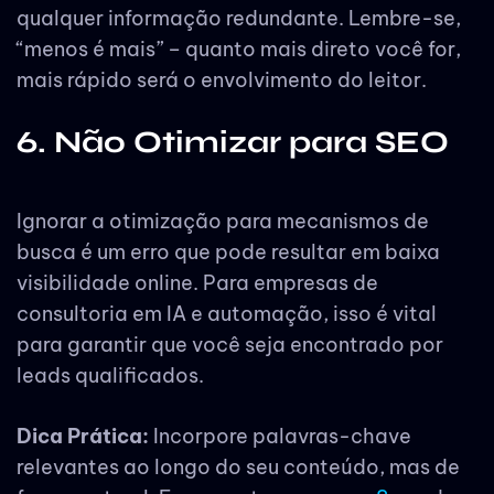
qualquer informação redundante. Lembre-se,
“menos é mais” – quanto mais direto você for,
mais rápido será o envolvimento do leitor.
6. Não Otimizar para SEO
Ignorar a otimização para mecanismos de
busca é um erro que pode resultar em baixa
visibilidade online. Para empresas de
consultoria em IA e automação, isso é vital
para garantir que você seja encontrado por
leads qualificados.
Dica Prática:
Incorpore palavras-chave
relevantes ao longo do seu conteúdo, mas de