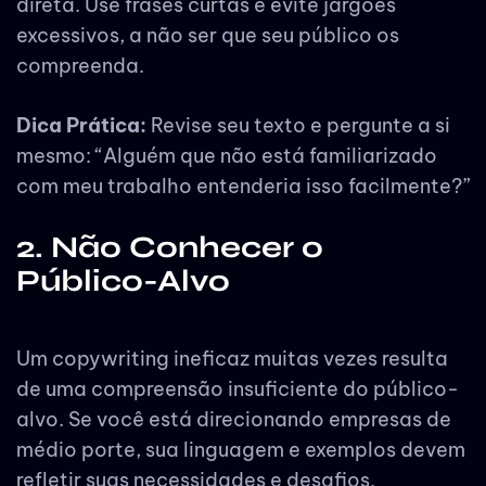
direta. Use frases curtas e evite jargões
excessivos, a não ser que seu público os
compreenda.
Dica Prática:
Revise seu texto e pergunte a si
mesmo: “Alguém que não está familiarizado
com meu trabalho entenderia isso facilmente?”
2. Não Conhecer o
Público-Alvo
Um copywriting ineficaz muitas vezes resulta
de uma compreensão insuficiente do público-
alvo. Se você está direcionando empresas de
médio porte, sua linguagem e exemplos devem
refletir suas necessidades e desafios.