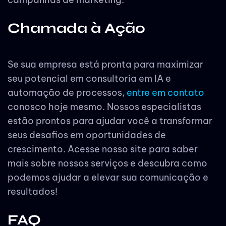
Chamada à Ação
Se sua empresa está pronta para maximizar
seu potencial em consultoria em IA e
automação de processos,
entre em contato
conosco hoje mesmo. Nossos especialistas
estão prontos para ajudar você a transformar
seus desafios em oportunidades de
crescimento. Acesse nosso site para saber
mais sobre nossos serviços e descubra como
podemos ajudar a elevar sua comunicação e
resultados!
FAQ