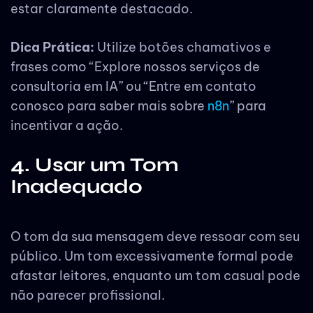
estar claramente destacado.
Dica Prática:
Utilize botões chamativos e
frases como “Explore nossos serviços de
consultoria em IA” ou “Entre em contato
conosco para saber mais sobre
n8n
” para
incentivar a ação.
4. Usar um Tom
Inadequado
O tom da sua mensagem deve ressoar com seu
público. Um tom excessivamente formal pode
afastar leitores, enquanto um tom casual pode
não parecer profissional.