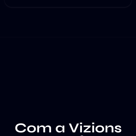
Com a Vizions