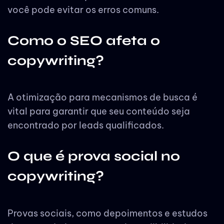
você pode evitar os erros comuns.
Como o SEO afeta o
copywriting?
A otimização para mecanismos de busca é
vital para garantir que seu conteúdo seja
encontrado por leads qualificados.
O que é prova social no
copywriting?
Provas sociais, como depoimentos e estudos