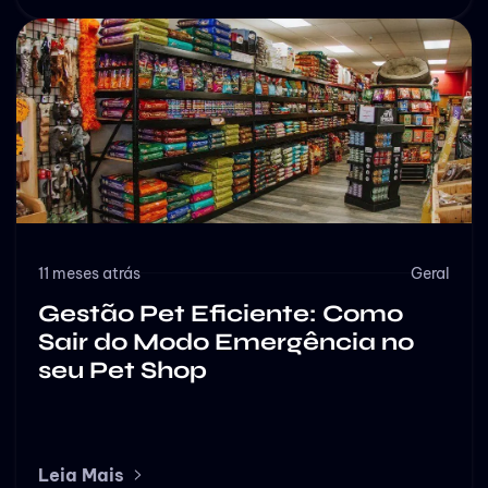
11 meses atrás
Geral
Gestão Pet Eficiente: Como
Sair do Modo Emergência no
seu Pet Shop
Leia Mais