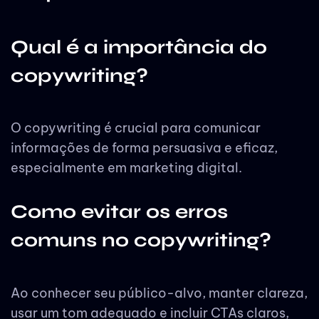
Qual é a importância do
copywriting?
O copywriting é crucial para comunicar
informações de forma persuasiva e eficaz,
especialmente em marketing digital.
Como evitar os erros
comuns no copywriting?
Ao conhecer seu público-alvo, manter clareza,
usar um tom adequado e incluir CTAs claros,