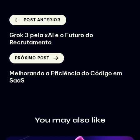
POST ANTERIOR
Grok 3 pela xAI e o Futuro do
Recrutamento
PRÓXIMO POST
Melhorando a Eficiência do Código em
SaaS
You may also like