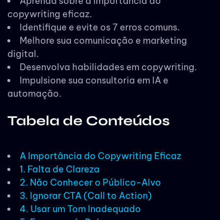
Aprenda sobre a importância do
copywriting eficaz.
Identifique e evite os 7 erros comuns.
Melhore sua comunicação e marketing
digital.
Desenvolva habilidades em copywriting.
Impulsione sua consultoria em IA e
automação.
Tabela de Conteúdos
A Importância do Copywriting Eficaz
1. Falta de Clareza
2. Não Conhecer o Público-Alvo
3. Ignorar CTA (Call to Action)
4. Usar um Tom Inadequado