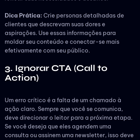
Dica Prática:
Crie personas detalhadas de
clientes que descrevam suas dores e
aspirações. Use essas informações para
moldar seu conteúdo e conectar-se mais
efetivamente com seu público.
3. Ignorar CTA (Call to
Action)
Um erro crítico é a falta de um chamado à
ação claro. Sempre que você se comunica,
deve direcionar o leitor para a próxima etapa.
Se você deseja que eles agendem uma
consulta ou assinem uma newsletter, isso deve