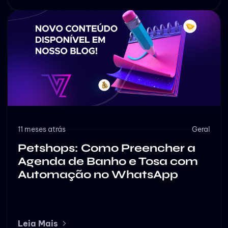
11 meses atrás
Geral
Petshops: Como Preencher a
Agenda de Banho e Tosa com
Automação no WhatsApp
Leia Mais