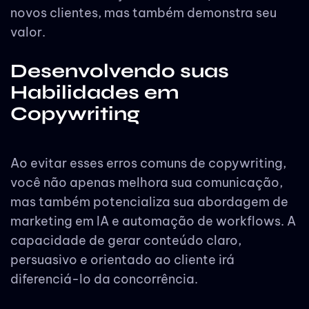
novos clientes, mas também demonstra seu
valor.
Desenvolvendo suas
Habilidades em
Copywriting
Ao evitar esses erros comuns de copywriting,
você não apenas melhora sua comunicação,
mas também potencializa sua abordagem de
marketing em IA e automação de workflows. A
capacidade de gerar conteúdo claro,
persuasivo e orientado ao cliente irá
diferenciá-lo da concorrência.