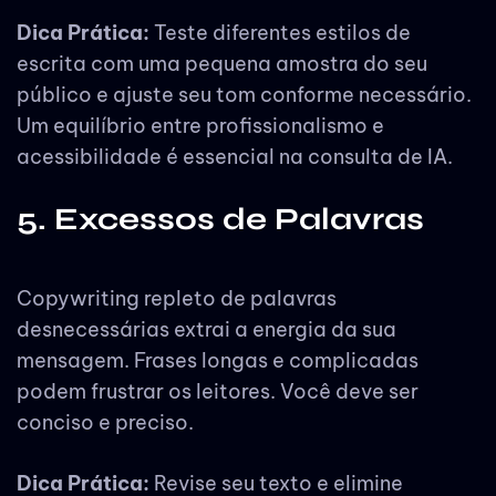
Dica Prática:
Teste diferentes estilos de
escrita com uma pequena amostra do seu
público e ajuste seu tom conforme necessário.
Um equilíbrio entre profissionalismo e
acessibilidade é essencial na consulta de IA.
5. Excessos de Palavras
Copywriting repleto de palavras
desnecessárias extrai a energia da sua
mensagem. Frases longas e complicadas
podem frustrar os leitores. Você deve ser
conciso e preciso.
Dica Prática:
Revise seu texto e elimine