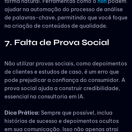
forma natural. Ferramentas como o
n8n
podem
ajudar na automação do processo de análise
de palavras-chave, permitindo que você foque
na criação de conteúdos de qualidade.
7. Falta de Prova Social
Não utilizar provas sociais, como depoimentos
de clientes e estudos de caso, é um erro que
pode prejudicar a confiança do consumidor. A
prova social ajuda a construir credibilidade,
essencial na consultoria em IA.
Dica Prática:
Sempre que possível, inclua
histórias de sucesso e depoimentos ocultos
em sua comunicação. Isso não apenas atrai