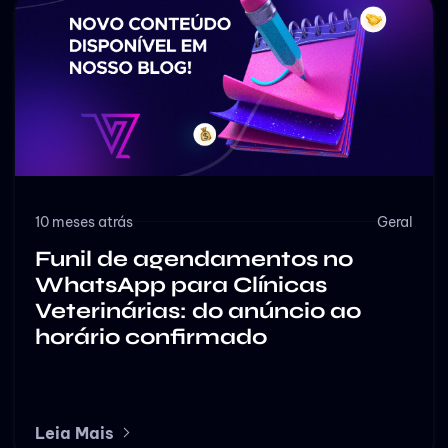
10 meses atrás
Geral
Funil de agendamentos no
WhatsApp para Clínicas
Veterinárias: do anúncio ao
horário confirmado
Leia Mais