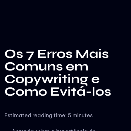
Os 7 Erros Mais
Comuns em
Copywriting e
Como Evitá-los
Estimated reading time: 5 minutes