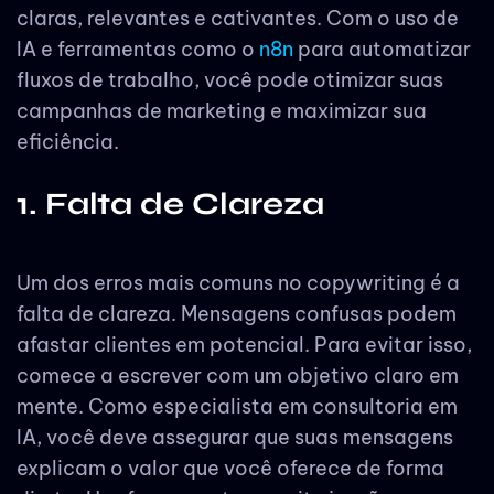
claras, relevantes e cativantes. Com o uso de
IA e ferramentas como o
n8n
para automatizar
fluxos de trabalho, você pode otimizar suas
campanhas de marketing e maximizar sua
eficiência.
1. Falta de Clareza
Um dos erros mais comuns no copywriting é a
falta de clareza. Mensagens confusas podem
afastar clientes em potencial. Para evitar isso,
comece a escrever com um objetivo claro em
mente. Como especialista em consultoria em
IA, você deve assegurar que suas mensagens
explicam o valor que você oferece de forma