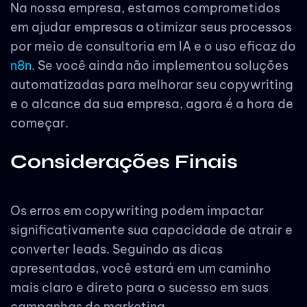
Na nossa empresa, estamos comprometidos
em ajudar empresas a otimizar seus processos
por meio de consultoria em IA e o uso eficaz do
n8n
. Se você ainda não implementou soluções
automatizadas para melhorar seu copywriting
e o alcance da sua empresa, agora é a hora de
começar.
Considerações Finais
Os erros em copywriting podem impactar
significativamente sua capacidade de atrair e
converter leads. Seguindo as dicas
apresentadas, você estará em um caminho
mais claro e direto para o sucesso em suas
campanhas de marketing.